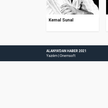
Kemal Sunal
ALANYA'DAN HABER 2021
Yazılım |
Onemsoft