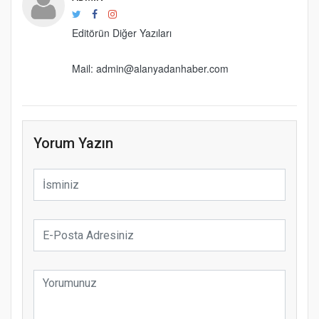
Editörün Diğer Yazıları
Mail: admin@alanyadanhaber.com
Yorum Yazın