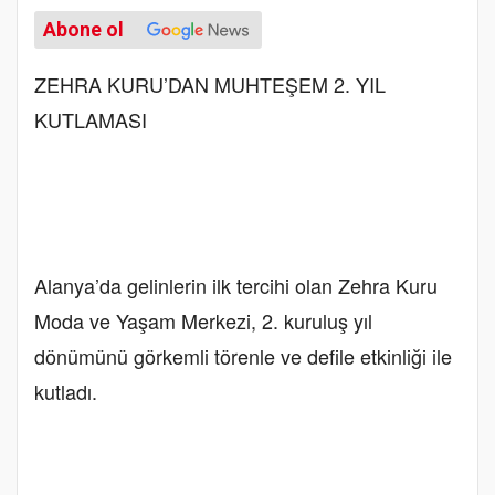
Abone ol
ZEHRA KURU’DAN MUHTEŞEM 2. YIL
KUTLAMASI
Alanya’da gelinlerin ilk tercihi olan Zehra Kuru
Moda ve Yaşam Merkezi, 2. kuruluş yıl
dönümünü görkemli törenle ve defile etkinliği ile
kutladı.