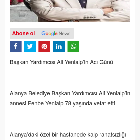
Abone ol
Başkan Yardımcısı Ali Yenialp’in Acı Günü
Alanya Belediye Başkan Yardımcısı Ali Yenialp’in
annesi Penbe Yenialp 78 yaşında vefat etti.
Alanya’daki özel bir hastanede kalp rahatsızlığı