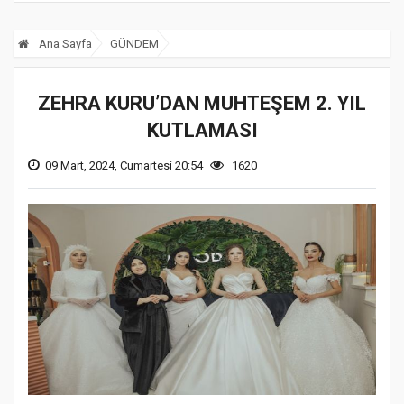
Ana Sayfa
GÜNDEM
ZEHRA KURU’DAN MUHTEŞEM 2. YIL
KUTLAMASI
09 Mart, 2024, Cumartesi 20:54
1620